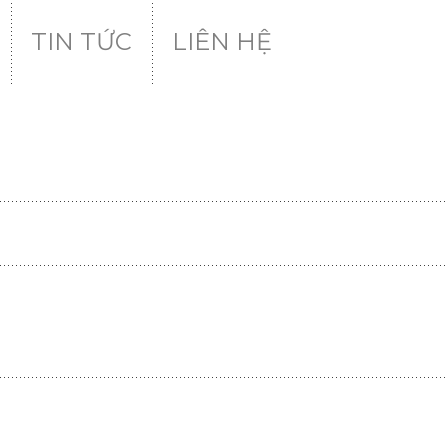
TIN TỨC
LIÊN HỆ